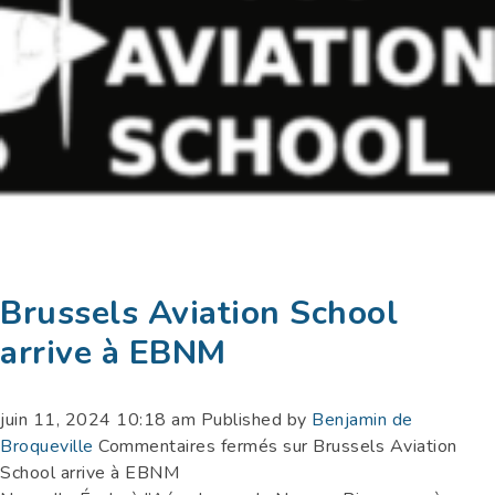
Brussels Aviation School
arrive à EBNM
juin 11, 2024 10:18 am
Published by
Benjamin de
Broqueville
Commentaires fermés
sur Brussels Aviation
School arrive à EBNM