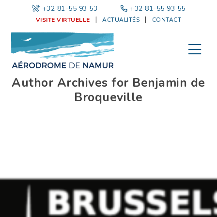
+32 81-55 93 53
|
+32 81-55 93 55
VISITE VIRTUELLE
ACTUALITÉS
CONTACT
Author Archives for Benjamin de
Broqueville