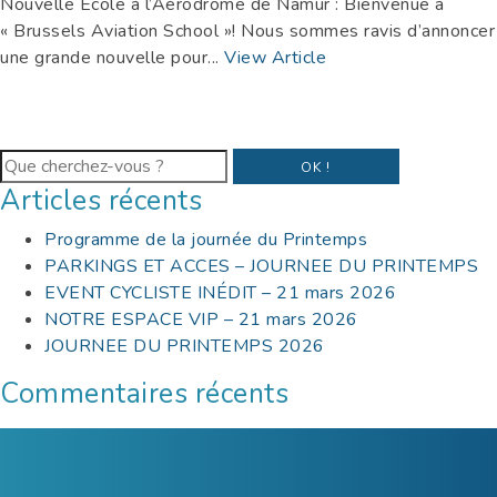
Nouvelle École à l’Aérodrome de Namur : Bienvenue à
« Brussels Aviation School »! Nous sommes ravis d’annoncer
une grande nouvelle pour...
View Article
OK !
Articles récents
Programme de la journée du Printemps
PARKINGS ET ACCES – JOURNEE DU PRINTEMPS
EVENT CYCLISTE INÉDIT – 21 mars 2026
NOTRE ESPACE VIP – 21 mars 2026
JOURNEE DU PRINTEMPS 2026
Commentaires récents