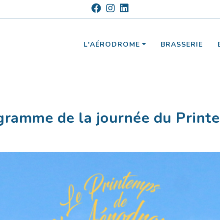
L'AÉRODROME
BRASSERIE
gramme de la journée du Print