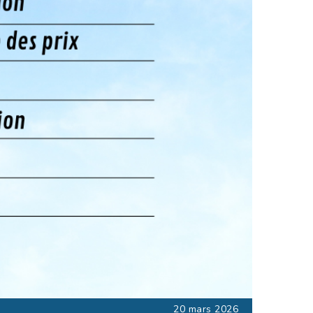
20 mars 2026