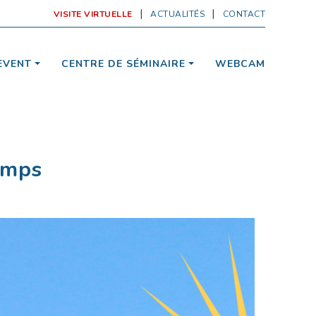
VISITE VIRTUELLE
ACTUALITÉS
CONTACT
EVENT
CENTRE DE SÉMINAIRE
WEBCAM
emps