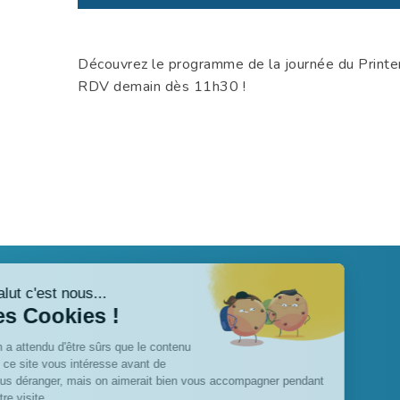
Découvrez le programme de la journée du Print
RDV demain dès 11h30 !