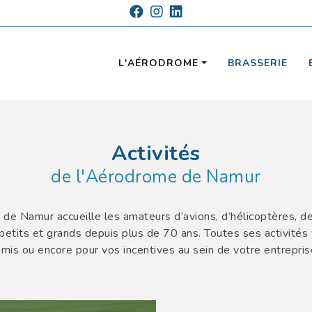
L'AÉRODROME
BRASSERIE
Activités
de l'Aérodrome de Namur
 de Namur accueille les amateurs d’avions, d’hélicoptères, de
petits et grands depuis plus de 70 ans. Toutes ses activit
amis ou encore pour vos incentives au sein de votre entrepris