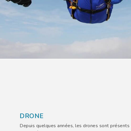
DRONE
Depuis quelques années, les drones sont présents