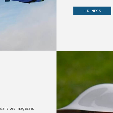
+ D'INFOS
 dans les magasins