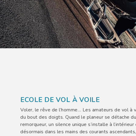
ECOLE DE VOL À VOILE
Voler, le rêve de l’homme… Les amateurs de vol à v
du bout des doigts. Quand le planeur se détache du
remorqueur, un silence unique s’installe à l’intérieu
désormais dans les mains des courants ascendants,