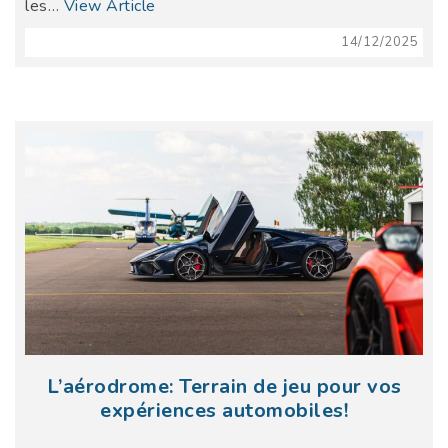
les…
View Article
14/12/2025
L’aérodrome: Terrain de jeu pour vos
expériences automobiles!