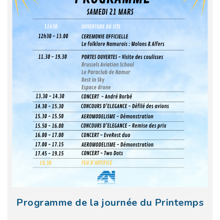
Programme de la journée du Printemps