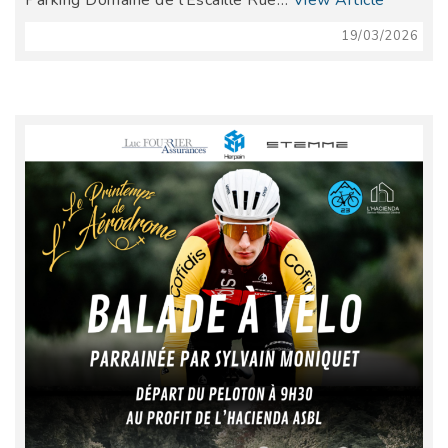
19/03/2026