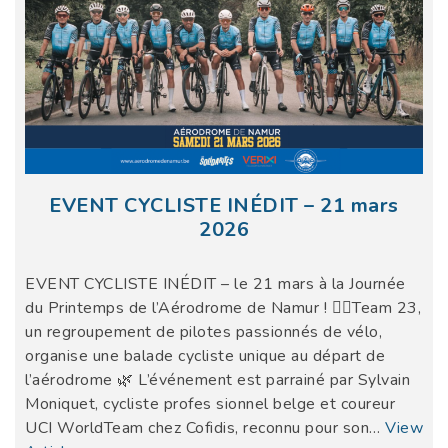
EVENT CYCLISTE INÉDIT – 21 mars
2026
EVENT CYCLISTE INÉDIT – le 21 mars à la Journée
du Printemps de l’Aérodrome de Namur ! 🚴‍♂️Team 23,
un regroupement de pilotes passionnés de vélo,
organise une balade cycliste unique au départ de
l’aérodrome 🌿 L’événement est parrainé par Sylvain
Moniquet, cycliste profes sionnel belge et coureur
UCI WorldTeam chez Cofidis, reconnu pour son…
View