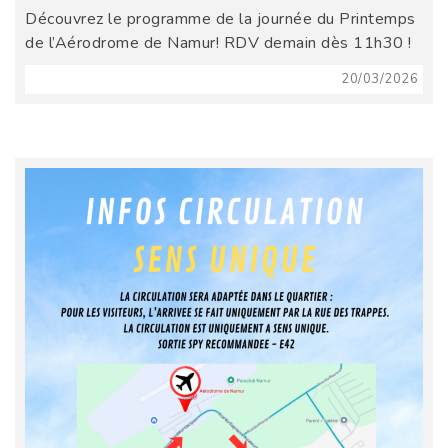
Découvrez le programme de la journée du Printemps
de l’Aérodrome de Namur! RDV demain dès 11h30 !
20/03/2026