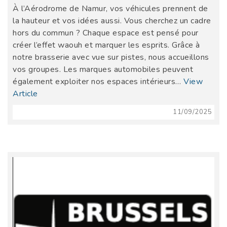
À l’Aérodrome de Namur, vos véhicules prennent de
la hauteur et vos idées aussi. Vous cherchez un cadre
hors du commun ? Chaque espace est pensé pour
créer l’effet waouh et marquer les esprits. Grâce à
notre brasserie avec vue sur pistes, nous accueillons
vos groupes. Les marques automobiles peuvent
également exploiter nos espaces intérieurs…
View
Article
11/09/2025