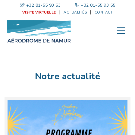
+32 81-55 93 53
|
+32 81-55 93 55
VISITE VIRTUELLE
ACTUALITÉS
CONTACT
Notre actualité