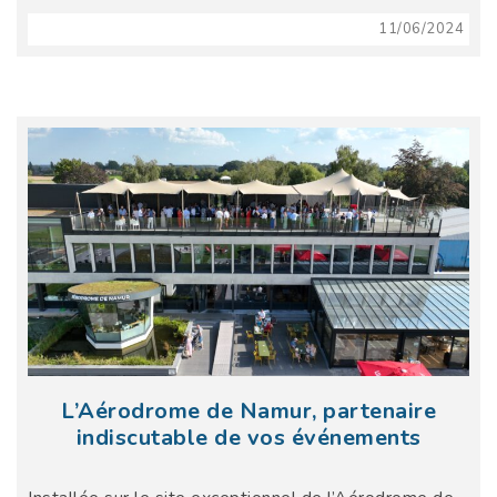
11/06/2024
L’Aérodrome de Namur, partenaire
indiscutable de vos événements