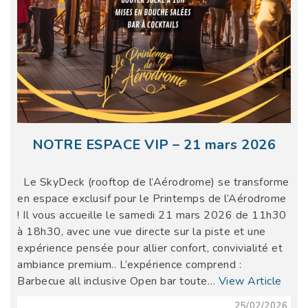
NOTRE ESPACE VIP – 21 mars 2026
Le SkyDeck (rooftop de l’Aérodrome) se transforme
en espace exclusif pour le Printemps de l’Aérodrome
! Il vous accueille le samedi 21 mars 2026 de 11h30
à 18h30, avec une vue directe sur la piste et une
expérience pensée pour allier confort, convivialité et
ambiance premium.. L’expérience comprend :
Barbecue all inclusive Open bar toute…
View Article
25/02/2026