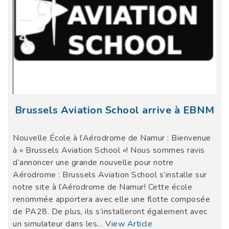
Brussels Aviation School arrive à EBNM
Nouvelle École à l’Aérodrome de Namur : Bienvenue
à « Brussels Aviation School »! Nous sommes ravis
d’annoncer une grande nouvelle pour notre
Aérodrome : Brussels Aviation School s’installe sur
notre site à l’Aérodrome de Namur! Cette école
renommée apportera avec elle une flotte composée
de PA28. De plus, ils s’installeront également avec
un simulateur dans les…
View Article