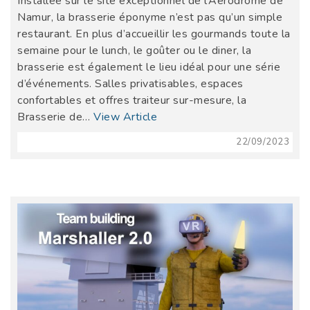
Installée sur le site exceptionnel de l’Aérodrome de
Namur, la brasserie éponyme n’est pas qu’un simple
restaurant. En plus d’accueillir les gourmands toute la
semaine pour le lunch, le goûter ou le diner, la
brasserie est également le lieu idéal pour une série
d’événements. Salles privatisables, espaces
confortables et offres traiteur sur-mesure, la
Brasserie de…
View Article
22/09/2023