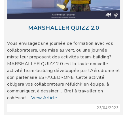
MARSHALLER QUIZZ 2.0
Vous envisagez une journée de formation avec vos
collaborateurs, une mise au vert, ou une journée
mixte leur proposant des activités team-building?
MARSHALLER QUIZZ 2.0 est la toute nouvelle
activité team-building développée par l’Aérodrome et
son partenaire ESPACEDRONE. Cette activité
obligera vos collaborateurs réfléchir en équipe, à
communiquer, à dessiner…. Bref à travailler en
cohésion!…
View Article
23/04/2023