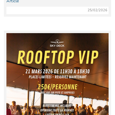
Article
25/02/2026