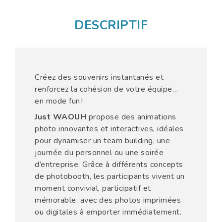
DESCRIPTIF
Créez des souvenirs instantanés et
renforcez la cohésion de votre équipe…
en mode fun !
Just WAOUH
propose des animations
photo innovantes et interactives, idéales
pour dynamiser un team building, une
journée du personnel ou une soirée
d’entreprise. Grâce à différents concepts
de photobooth, les participants vivent un
moment convivial, participatif et
mémorable, avec des photos imprimées
ou digitales à emporter immédiatement.