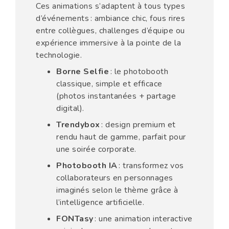
Ces animations s’adaptent à tous types
d’événements : ambiance chic, fous rires
entre collègues, challenges d’équipe ou
expérience immersive à la pointe de la
technologie.
Borne Selfie
: le photobooth
classique, simple et efficace
(photos instantanées + partage
digital).
Trendybox
: design premium et
rendu haut de gamme, parfait pour
une soirée corporate.
Photobooth IA
: transformez vos
collaborateurs en personnages
imaginés selon le thème grâce à
l’intelligence artificielle.
FONTasy
: une animation interactive