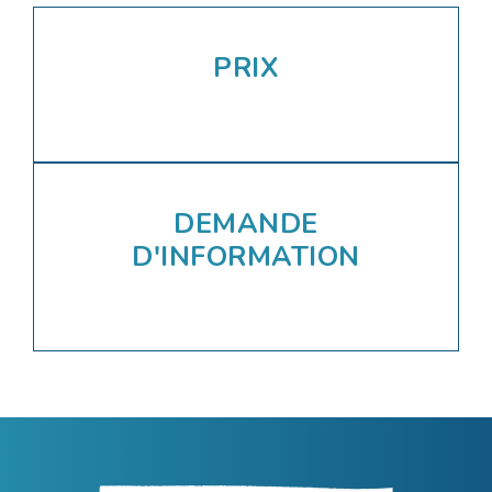
PRIX
DEMANDE
D'INFORMATION