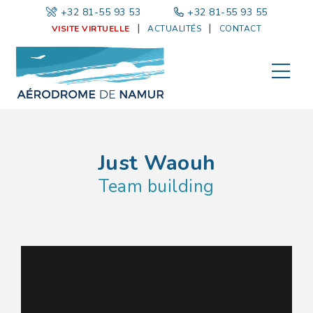
+32 81-55 93 53
|
+32 81-55 93 55
VISITE VIRTUELLE
ACTUALITÉS
CONTACT
Just Waouh
Team building