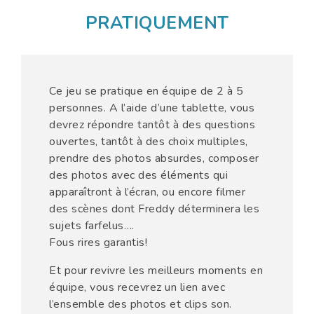
PRATIQUEMENT
Ce jeu se pratique en équipe de 2 à 5
personnes. A l’aide d’une tablette, vous
devrez répondre tantôt à des questions
ouvertes, tantôt à des choix multiples,
prendre des photos absurdes, composer
des photos avec des éléments qui
apparaîtront à l’écran, ou encore filmer
des scènes dont Freddy déterminera les
sujets farfelus….
Fous rires garantis!
Et pour revivre les meilleurs moments en
équipe, vous recevrez un lien avec
l’ensemble des photos et clips son.