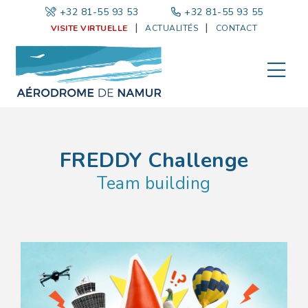
+32 81-55 93 53
|
+32 81-55 93 55
VISITE VIRTUELLE
ACTUALITÉS
CONTACT
FREDDY Challenge
Team building