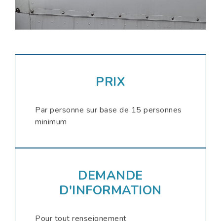
PRIX
Par personne sur base de 15 personnes
minimum
DEMANDE
D'INFORMATION
Pour tout renseignement