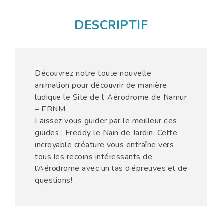
DESCRIPTIF
Découvrez notre toute nouvelle
animation pour découvrir de manière
ludique le Site de l’ Aérodrome de Namur
– EBNM
Laissez vous guider par le meilleur des
guides : Freddy le Nain de Jardin. Cette
incroyable créature vous entraîne vers
tous les recoins intéressants de
l’Aérodrome avec un tas d’épreuves et de
questions!