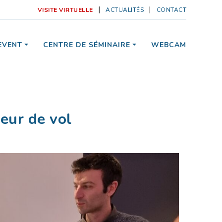
VISITE VIRTUELLE
ACTUALITÉS
CONTACT
EVENT
CENTRE DE SÉMINAIRE
WEBCAM
teur de vol