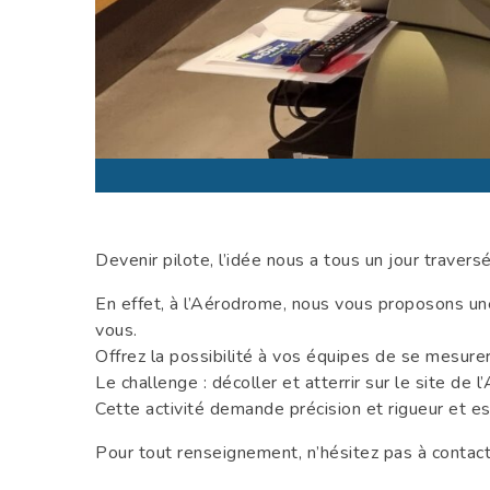
Devenir pilote, l’idée nous a tous un jour travers
En effet, à l’Aérodrome, nous vous proposons un
vous.
Offrez la possibilité à vos équipes de se mesure
Le challenge : décoller et atterrir sur le site 
Cette activité demande précision et rigueur et e
Pour tout renseignement, n’hésitez pas à contact